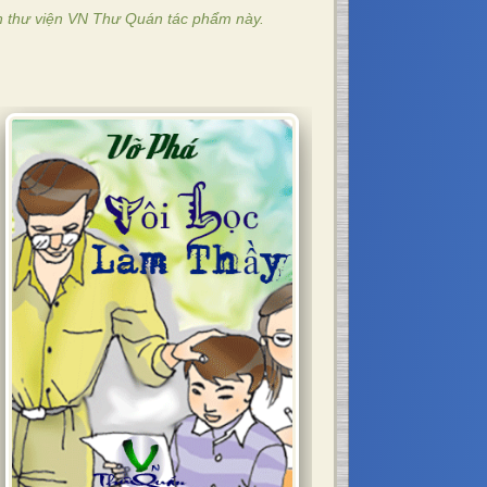
n thư viện VN Thư Quán tác phẩm này.