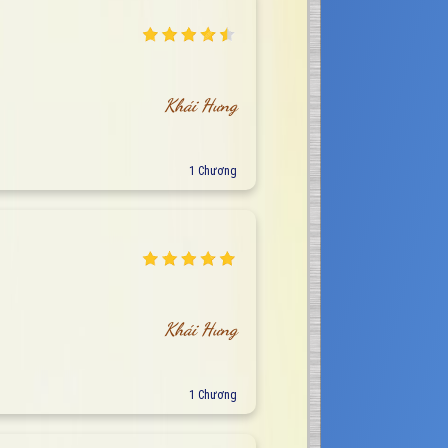
Khái Hưng
1 Chương
Khái Hưng
1 Chương