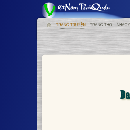
TRANG TRUYỆN
TRANG THƠ
NHẠC 
Ba