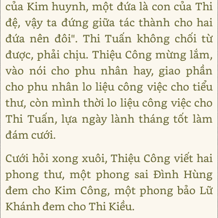
của Kim huynh, một đứa là con của Thi
đệ, vậy ta đứng giữa tác thành cho hai
đứa nên đôi". Thi Tuấn không chối từ
được, phải chịu. Thiệu Công mừng lắm,
vào nói cho phu nhân hay, giao phần
cho phu nhân lo liệu công việc cho tiểu
thư, còn mình thời lo liệu công việc cho
Thi Tuấn, lựa ngày lành tháng tốt làm
đám cưới.
Cưới hỏi xong xuôi, Thiệu Công viết hai
phong thư, một phong sai Đình Hùng
đem cho Kim Công, một phong bảo Lữ
Khánh đem cho Thi Kiều.