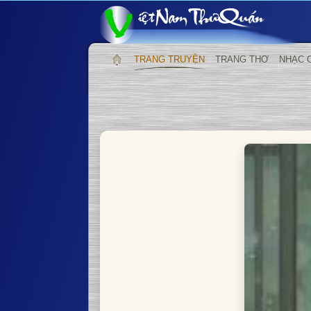
TRANG TRUYỆN
TRANG THƠ
NHẠC 