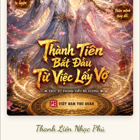
Thanh Liên Nhạc Phủ