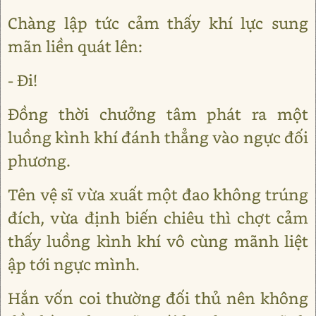
Chàng lập tức cảm thấy khí lực sung
mãn liền quát lên:
- Đi!
Đồng thời chưởng tâm phát ra một
luồng kình khí đánh thẳng vào ngực đối
phương.
Tên vệ sĩ vừa xuất một đao không trúng
đích, vừa định biến chiêu thì chợt cảm
thấy luồng kình khí vô cùng mãnh liệt
ập tới ngực mình.
Hắn vốn coi thường đối thủ nên không