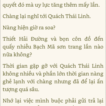
quyết đó mà uy lực tăng thêm mấy lần.
Chàng lại nghĩ tới Quách Thái Linh.
Nàng hiện giờ ra soa?
Thiết Hải Đường và bọn côn đồ đến
quấy nhiễu Bạch Mã sơn trang lần nào
nữa không?
Thời gian gặp gỡ với Quách Thái Linh
không nhiều và phần lớn thời gian nàng
ghẻ lạnh với chàng nhưng đã để lại ấn
tượng quá sâu.
Nhớ lại việc mình buộc phải gửi trả lại