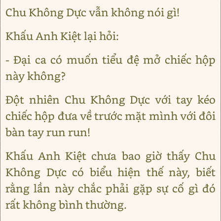
Chu Không Dực vẫn không nói gì!
Khấu Anh Kiệt lại hỏi:
- Đại ca có muốn tiểu đệ mở chiếc hộp
này không?
Đột nhiên Chu Không Dực với tay kéo
chiếc hộp đưa về trước mặt mình với đôi
bàn tay run run!
Khấu Anh Kiệt chưa bao giờ thấy Chu
Không Dực có biểu hiện thế này, biết
rằng lần này chắc phải gặp sự cố gì đó
rất không bình thường.