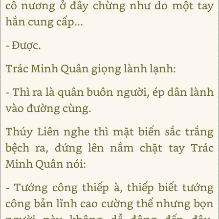
cô nương ở đây chừng như do một tay
hắn cung cấp...
- Được.
Trác Minh Quân giọng lành lạnh:
- Thì ra là quân buôn người, ép dân lành
vào đường cùng.
Thúy Liên nghe thì mặt biến sắc trắng
bệch ra, đứng lên nắm chặt tay Trác
Minh Quân nói:
- Tướng công thiếp à, thiếp biết tướng
công bản lĩnh cao cường thế nhưng bọn