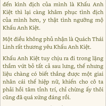
đến kình địch của mình là Khấu Anh
Kiệt thì lại càng khâm phục tình địch
của mình hơn, y thật tình ngưỡng mộ
Khấu Anh Kiệt.
Một điều không phủ nhận là Quách Thái
Linh rất thương yêu Khấu Anh Kiệt.
Khấu Anh Kiệt tuy chịu ra đi trong lặng
thầm vứt bỏ tất cả sau lưng, thế nhưng
liệu chàng có biết thắng được một giai
nhân cái thế hiệp nữ, khiến cho cô ta
phải hồi tâm tỉnh trí, chỉ chừng ấy thôi
cũng đã quá xứng đáng rồi.