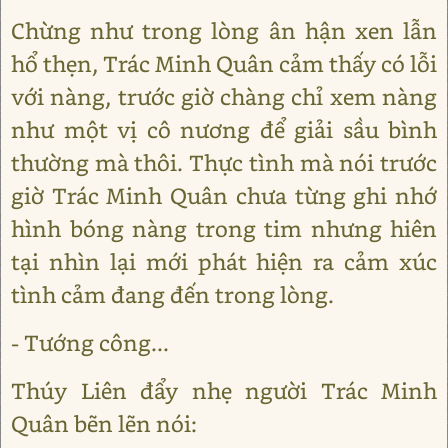
Chừng như trong lòng ân hận xen lẫn
hổ thẹn, Trác Minh Quân cảm thấy có lỗi
với nàng, trước giờ chàng chỉ xem nàng
như một vị cô nương để giải sầu bình
thường mà thôi. Thực tình mà nói trước
giờ Trác Minh Quân chưa từng ghi nhớ
hình bóng nàng trong tim nhưng hiên
tại nhìn lại mới phát hiện ra cảm xúc
tình cảm đang đến trong lòng.
- Tướng công...
Thúy Liên đẩy nhẹ người Trác Minh
Quân bẽn lẽn nói: