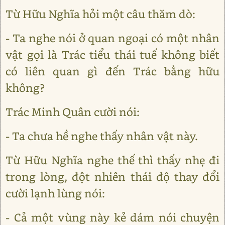
Từ Hữu Nghĩa hỏi một câu thăm dò:
- Ta nghe nói ở quan ngoại có một nhân
vật gọi là Trác tiểu thái tuế không biết
có liên quan gì đến Trác bằng hữu
không?
Trác Minh Quân cười nói:
- Ta chưa hề nghe thấy nhân vật này.
Từ Hữu Nghĩa nghe thế thì thấy nhẹ đi
trong lòng, đột nhiên thái độ thay đổi
cười lạnh lùng nói:
- Cả một vùng này kẻ dám nói chuyện