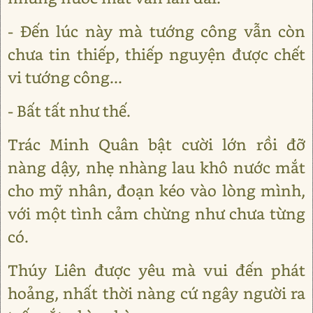
- Đến lúc này mà tướng công vẫn còn
chưa tin thiếp, thiếp nguyện được chết
vi tướng công...
- Bất tất như thế.
Trác Minh Quân bật cười lớn rồi đỡ
nàng dậy, nhẹ nhàng lau khô nước mắt
cho mỹ nhân, đoạn kéo vào lòng mình,
với một tình cảm chừng như chưa từng
có.
Thúy Liên được yêu mà vui đến phát
hoảng, nhất thời nàng cứ ngây người ra