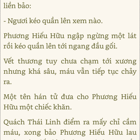
liền bảo:
- Ngươi kéo quần lên xem nào.
Phương Hiếu Hữu ngập ngừng một lát
rồi kéo quần lên tới ngang đầu gối.
Vết thương tuy chưa chạm tới xương
nhưng khá sâu, máu vẫn tiếp tục chảy
ra.
Một tên hán tử đưa cho Phương Hiếu
Hữu một chiếc khăn.
Quách Thái Linh điểm ra mấy chỉ cầm
máu, xong bảo Phương Hiếu Hữu lau