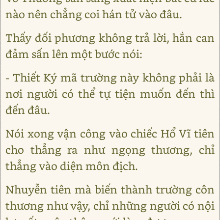
nào nên chẳng coi hán tử vào đâu.
Thấy đối phương không trả lời, hắn can
đảm sấn lên một bước nói:
- Thiết Ký mã trường này không phải là
nơi người có thể tự tiện muốn đến thì
đến đâu.
Nói xong vận công vào chiếc Hổ Vĩ tiên
cho thẳng ra như ngọng thương, chỉ
thẳng vào diện môn địch.
Nhuyễn tiên mà biến thành trường côn
thương như vậy, chỉ những người có nội