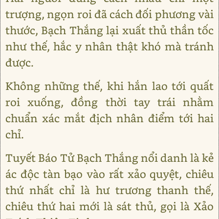
trượng, ngọn roi đã cách đối phương vài
thước, Bạch Thắng lại xuất thủ thần tốc
như thế, hắc y nhân thật khó mà tránh
được.
Không những thế, khi hắn lao tới quất
roi xuống, đồng thời tay trái nhằm
chuẩn xác mắt địch nhân điểm tới hai
chỉ.
Tuyết Báo Tử Bạch Thắng nổi danh là kẻ
ác độc tàn bạo vào rất xảo quyệt, chiêu
thứ nhất chỉ là hư trương thanh thế,
chiêu thứ hai mới là sát thủ, gọi là Xảo