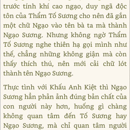
trước tính khí cao ngạo, duy ngã độc
tôn của Thẩm Tố Sương cho nên đã gắn
một chữ Ngạo vào tên bà ta mà thành
Ngạo Sương. Nhưng không ngờ Thẩm
Tố Sương nghe thiên hạ gọi mình như
thế, chẳng những không giận mà còn
thấy thích thú, nên mới cải chữ lót
thành tên Ngạo Sương.
Thực tình với Khấu Anh Kiệt thì Ngạo
Sương hẳn phản ảnh đúng bản chất của
con người này hơn, huống gì chàng
không quan tâm đến Tố Sương hay
Ngạo Sương, mà chỉ quan tâm người