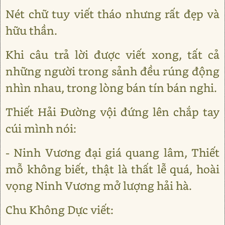
Nét chữ tuy viết tháo nhưng rất đẹp và
hữu thần.
Khi câu trả lời được viết xong, tất cả
những người trong sảnh đều rúng động
nhìn nhau, trong lòng bán tín bán nghi.
Thiết Hải Đường vội đứng lên chắp tay
cúi mình nói:
- Ninh Vương đại giá quang lâm, Thiết
mỗ không biết, thật là thất lễ quá, hoài
vọng Ninh Vương mở lượng hải hà.
Chu Không Dực viết: