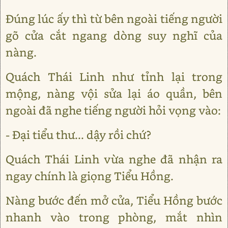
Đúng lúc ấy thì từ bên ngoài tiếng người
gõ cửa cắt ngang dòng suy nghĩ của
nàng.
Quách Thái Linh như tỉnh lại trong
mộng, nàng vội sửa lại áo quần, bên
ngoài đã nghe tiếng người hỏi vọng vào:
- Đại tiểu thư... dậy rồi chứ?
Quách Thái Linh vừa nghe đã nhận ra
ngay chính là giọng Tiểu Hồng.
Nàng bước đến mở cửa, Tiểu Hồng bước
nhanh vào trong phòng, mắt nhìn