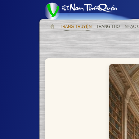
TRANG TRUYỆN
TRANG THƠ
NHẠC 