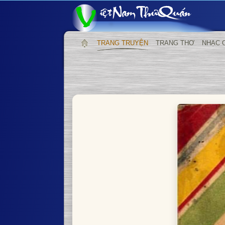
TRANG TRUYỆN
TRANG THƠ
NHẠC 