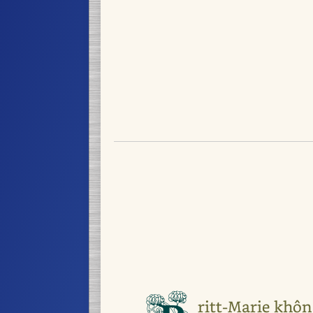
ritt-Marie khôn