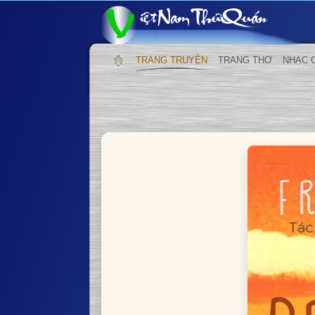
TRANG TRUYỆN
TRANG THƠ
NHẠC 