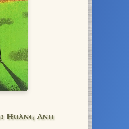
ch: Hoàng Anh