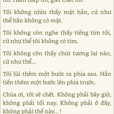
Tôi không nhìn thấy mặt hắn, cứ như
thể hắn không có mặt.
Tôi không còn nghe thấy tiếng tim tôi,
cứ như thể tôi không có tim.
Tôi không còn thấy chút tương lai nào,
cứ như thể...
Tôi lùi thêm một bước ra phía sau. Hắn
tiến thêm một bước lên phía trước.
Chúa ơi, tôi sẽ chết. Không phải bây giờ,
không phải tối nay. Không phải ở đây,
không phải thế này... !