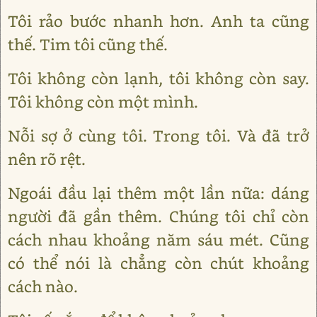
Tôi rảo bước nhanh hơn. Anh ta cũng
thế. Tim tôi cũng thế.
Tôi không còn lạnh, tôi không còn say.
Tôi không còn một mình.
Nỗi sợ ở cùng tôi. Trong tôi. Và đã trở
nên rõ rệt.
Ngoái đầu lại thêm một lần nữa: dáng
người đã gần thêm. Chúng tôi chỉ còn
cách nhau khoảng năm sáu mét. Cũng
có thể nói là chẳng còn chút khoảng
cách nào.