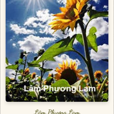
Lâm Phương Lam