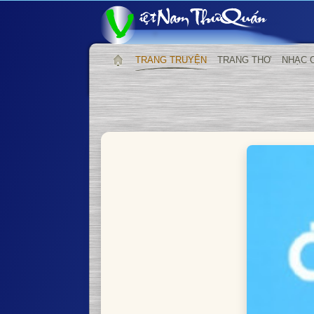
TRANG TRUYỆN
TRANG THƠ
NHẠC 