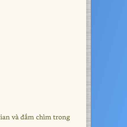
 gian và đắm chìm trong