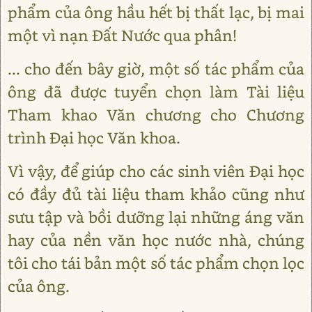
phẩm của ông hầu hết bị thất lạc, bị mai
một vì nạn Đất Nước qua phân!
... cho đến bây giờ, một số tác phẩm của
ông đã được tuyển chọn làm Tài liệu
Tham khao Văn chương cho Chương
trình Đại học Văn khoa.
Vì vậy, để giúp cho các sinh viên Đại học
có đầy đủ tài liệu tham khảo cũng như
sưu tập và bồi dưỡng lại những áng văn
hay của nền văn học nước nhà, chúng
tôi cho tái bản một số tác phẩm chọn lọc
của ông.