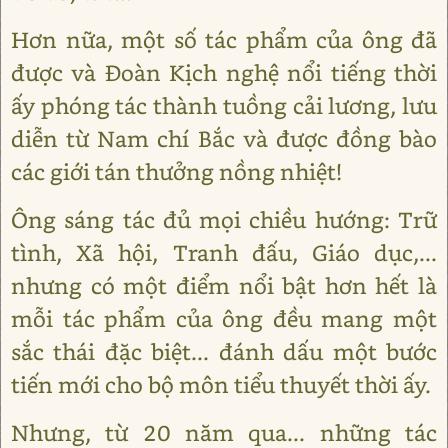
Hơn nữa, một số tác phẩm của ông đã
được và Đoàn Kịch nghệ nổi tiếng thời
ấy phóng tác thành tuồng cải lương, lưu
diễn từ Nam chí Bắc và được đồng bào
các giới tán thưởng nồng nhiệt!
Ông sáng tác đủ mọi chiều hướng: Trữ
tình, Xã hội, Tranh đấu, Giáo dục,...
nhưng có một điểm nổi bật hơn hết là
mỗi tác phẩm của ông đều mang một
sắc thái đặc biệt... đánh dấu một bước
tiến mới cho bộ môn tiểu thuyết thời ấy.
Nhưng, từ 20 năm qua... những tác