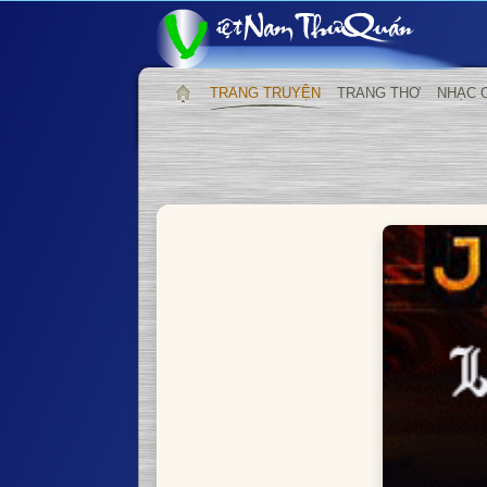
TRANG TRUYỆN
TRANG THƠ
NHẠC 