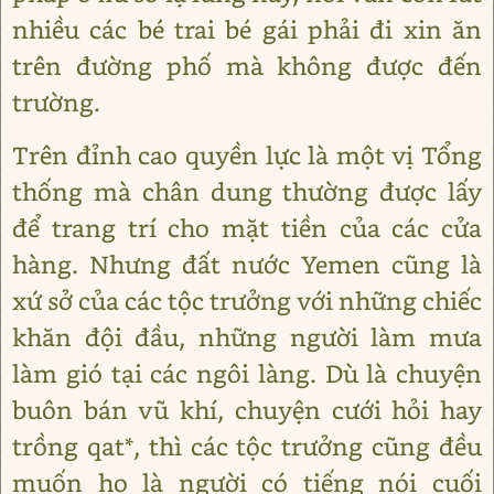
nhiều các bé trai bé gái phải đi xin ăn
trên đường phố mà không được đến
trường.
Trên đỉnh cao quyền lực là một vị Tổng
thống mà chân dung thường được lấy
để trang trí cho mặt tiền của các cửa
hàng. Nhưng đất nước Yemen cũng là
xứ sở của các tộc trưởng với những chiếc
khăn đội đầu, những người làm mưa
làm gió tại các ngôi làng. Dù là chuyện
buôn bán vũ khí, chuyện cưới hỏi hay
trồng qat*, thì các tộc trưởng cũng đều
muốn họ là người có tiếng nói cuối