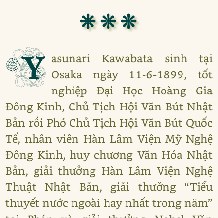
❊ ❊ ❊
Y
asunari Kawabata sinh tại
Osaka ngày 11-6-1899, tốt
nghiệp Đại Học Hoàng Gia
Đông Kinh, Chủ Tịch Hội Văn Bút Nhật
Bản rồi Phó Chủ Tịch Hội Văn Bút Quốc
Tế, nhân viên Hàn Lâm Viện Mỹ Nghệ
Đông Kinh, huy chương Văn Hóa Nhật
Bản, giải thưởng Hàn Lâm Viện Nghệ
Thuật Nhật Bản, giải thưởng “Tiểu
thuyết nước ngoài hay nhất trong năm”