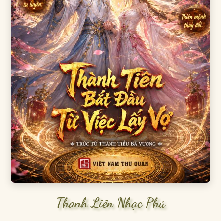
Thanh Liên Nhạc Phủ