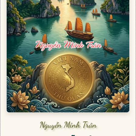
Nguyễn Minh Trân