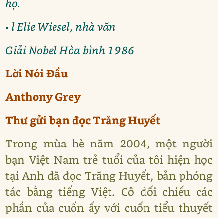
họ.
• l Elie Wiesel, nhà văn
Giải Nobel Hòa bình 1986
Lời Nói Đầu
Anthony Grey
Thư gửi bạn đọc Trăng Huyết
Trong mùa hè năm 2004, một người
bạn Việt Nam trẻ tuổi của tôi hiện học
tại Anh đã đọc Trăng Huyết, bản phóng
tác bằng tiếng Việt. Cô đối chiếu các
phần của cuốn ấy với cuốn tiểu thuyết