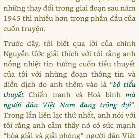
những thay đổi trong giai đoạn sau năm
1945 thì nhiều hơn trong phần đầu của
cuốn truyện.
Trước đây, tôi biết qua lời của chính
Nguyễn Ước giải thích với tôi rằng anh
nồng nhiệt tin tưởng cuốn tiểu thuyết
của tôi với những đoạn thông tin và
diễn dịch do anh thêm vào là “
bộ tiểu
thuyết
Chiến tranh và Hoà bình
mà
người dân Việt Nam đang trông đợi
”.
Trong lần liên lạc thứ nhất, anh nói với
tôi rằng anh cảm thấy nó có sức mạnh
“hòa giải và giải phóng” người dân Việt