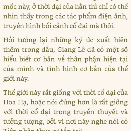
mốc này, ở thời đại của hắn thì chỉ có thể
nhìn thấy trong các tác phẩm điện ảnh,
truyền hình bối cảnh cổ đại mà thôi.
Hồi tưởng lại những ký ức xuất hiện
thêm trong đầu, Giang Lê đã có một số
hiểu biết cơ bản về thân phận hiện tại
của mình và tình hình cơ bản của thế
giới này.
Thế giới này rất giống với thời cổ đại của
Hoa Hạ, hoặc nói đúng hơn là rất giống
với thời cổ đại trong truyền thuyết và
tưởng tượng, bởi vì nơi này nghe nói có
Tiên nhân thực sự tồn tại!