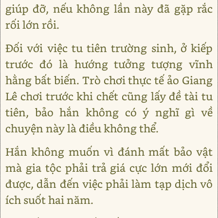
giúp đỡ, nếu không lần này đã gặp rắc
rối lớn rồi.
Đối với việc tu tiên trường sinh, ở kiếp
trước đó là hướng tưởng tượng vĩnh
hằng bất biến. Trò chơi thực tế ảo Giang
Lê chơi trước khi chết cũng lấy đề tài tu
tiên, bảo hắn không có ý nghĩ gì về
chuyện này là điều không thể.
Hắn không muốn vì đánh mất bảo vật
mà gia tộc phải trả giá cực lớn mới đổi
được, dẫn đến việc phải làm tạp dịch vô
ích suốt hai năm.