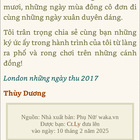
mươi, những ngày mùa đông cô đơn đi
cùng những ngày xuân duyên dáng.
Tôi trân trọng chia sẻ cùng bạn những
ký ức ấy trong hành trình của tôi từ làng
ra phố và rong chơi trên những cánh
đồng!
London những ngày thu 2017
Thùy Dương
Nguồn: Nhà xuất bản: Phụ Nữ/ waka.vn
Được bạn:
Ct.Ly
đưa lên
vào ngày: 10 tháng 2 năm 2025