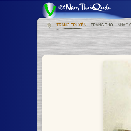
TRANG TRUYỆN
TRANG THƠ
NHẠC 