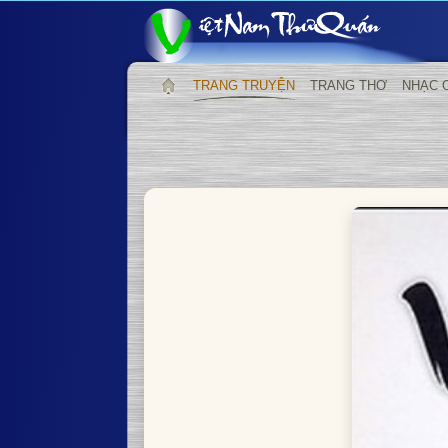
TRANG TRUYỆN
TRANG THƠ
NHẠC 