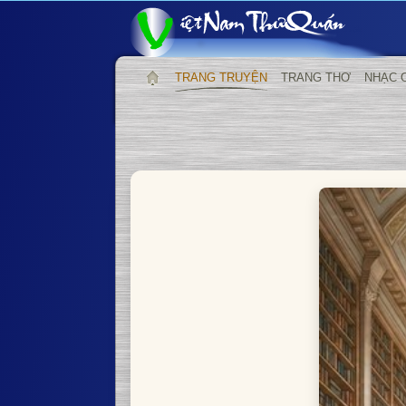
TRANG TRUYỆN
TRANG THƠ
NHẠC 