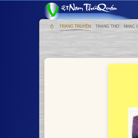
TRANG TRUYỆN
TRANG THƠ
NHẠC 