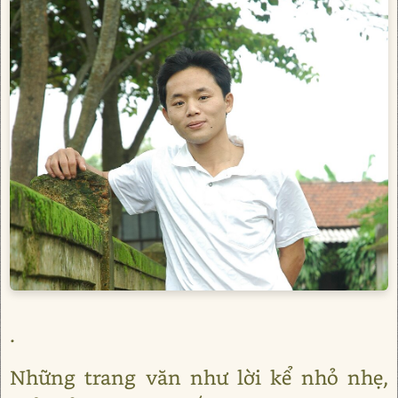
.
Những trang văn như lời kể nhỏ nhẹ,