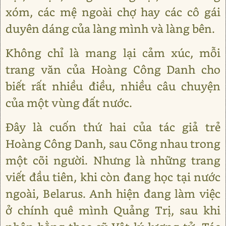
xóm, các mệ ngoài chợ hay các cô gái
duyên dáng của làng mình và làng bên.
Không chỉ là mang lại cảm xúc, mỗi
trang văn của Hoàng Công Danh cho
biết rất nhiều điều, nhiều câu chuyện
của một vùng đất nước.
Đây là cuốn thứ hai của tác giả trẻ
Hoàng Công Danh, sau Cõng nhau trong
một cõi người. Nhưng là những trang
viết đầu tiên, khi còn đang học tại nước
ngoài, Belarus. Anh hiện đang làm việc
ở chính quê mình Quảng Trị, sau khi