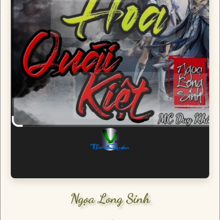
Ngọa Long Sinh