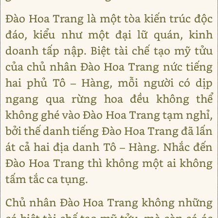
Đào Hoa Trang là một tòa kiến trúc độc
đáo, kiểu như một đại lữ quán, kinh
doanh tấp nập. Biệt tài chế tạo mỹ tửu
của chủ nhân Đào Hoa Trang nức tiếng
hai phủ Tô – Hàng, mỗi người có dịp
ngang qua rừng hoa đều không thể
không ghé vào Đào Hoa Trang tạm nghỉ,
bởi thế danh tiếng Đào Hoa Trang đã lấn
át cả hai địa danh Tô – Hàng. Nhắc đến
Đào Hoa Trang thì không một ai không
tấm tắc ca tụng.
Chủ nhân Đào Hoa Trang không những