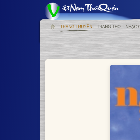
TRANG TRUYỆN
TRANG THƠ
NHẠC 