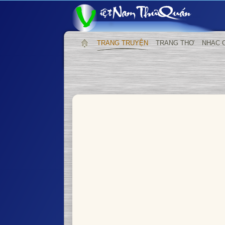
TRANG TRUYỆN
TRANG THƠ
NHẠC 