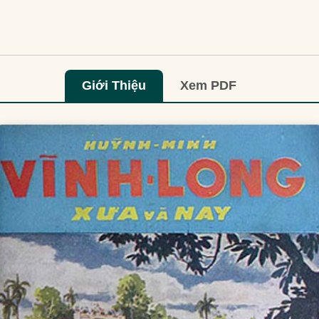
Giới Thiệu
Xem PDF