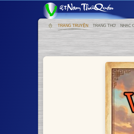
TRANG TRUYỆN
TRANG THƠ
NHẠC 