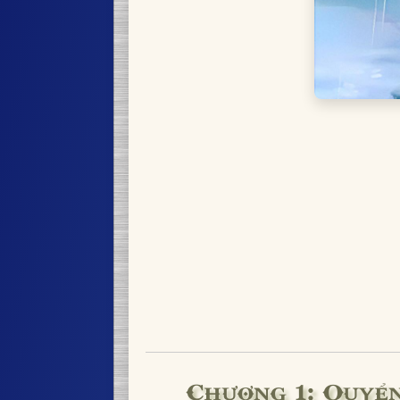
Chương 1: Quyển