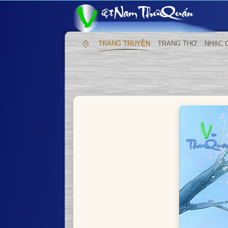
TRANG TRUYỆN
TRANG THƠ
NHẠC 