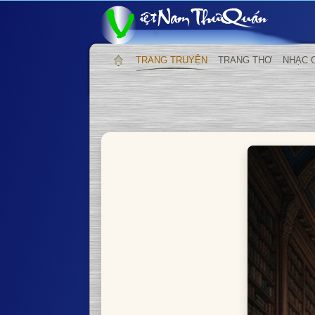
TRANG TRUYỆN
TRANG THƠ
NHẠC 