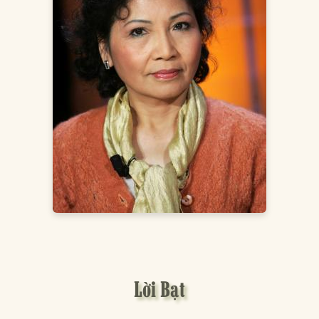
Lời Bạt