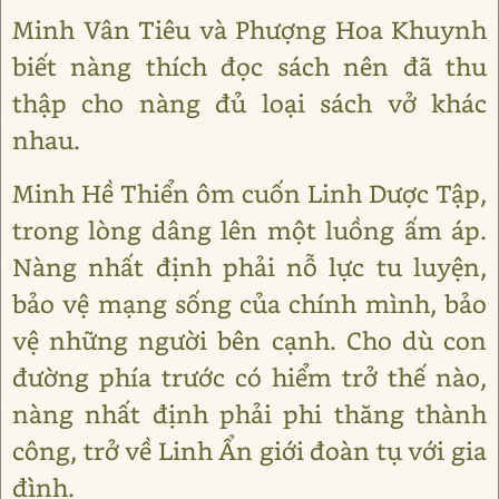
Minh Vân Tiêu và Phượng Hoa Khuynh
biết nàng thích đọc sách nên đã thu
thập cho nàng đủ loại sách vở khác
nhau.
Minh Hề Thiển ôm cuốn Linh Dược Tập,
trong lòng dâng lên một luồng ấm áp.
Nàng nhất định phải nỗ lực tu luyện,
bảo vệ mạng sống của chính mình, bảo
vệ những người bên cạnh. Cho dù con
đường phía trước có hiểm trở thế nào,
nàng nhất định phải phi thăng thành
công, trở về Linh Ẩn giới đoàn tụ với gia
đình.