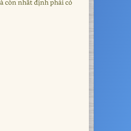
̀ còn nhất định phải có