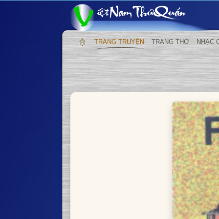
TRANG TRUYỆN
TRANG THƠ
NHẠC 