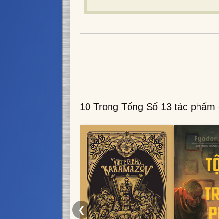
10 Trong Tổng Số 13 tác phẩm
❮