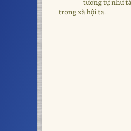
tương tự như tác
trong xã hội ta.