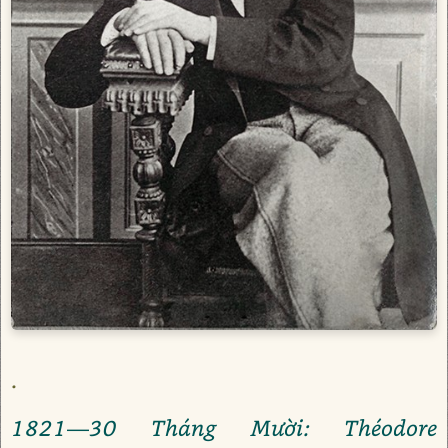
.
1821—30 Tháng Mười: Théodore