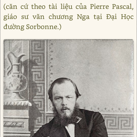
(căn cứ theo tài liệu của Pierre Pascal,
giáo sư văn chương Nga tại Đại Học
đường Sorbonne.)