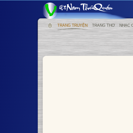
TRANG TRUYỆN
TRANG THƠ
NHẠC 