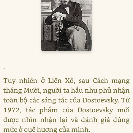
.
Tuy nhiên ở Liên Xô, sau Cách mạng
tháng Mười, người ta hầu như phủ nhận
toàn bộ các sáng tác của Dostoevsky. Từ
1972, tác phẩm của Dostoevsky mới
được nhìn nhận lại và đánh giá đúng
mức ở quê hương của mình.