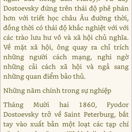
Dostoevsky đứng trên thái độ phê phán
hơn với triết học châu Âu đường thời,
đồng thời có thái độ khắc nghiệt với với
các trào lưu hư vô và xã hội chủ nghĩa.
Về mặt xã hội, ông quay ra chỉ trích
những người cách mạng, nghi ngờ
những cải cách xã hội và ngả sang
những quan điểm bảo thủ.
Những năm chính trong sự nghiệp
Tháng Mười hai 1860, Fyodor
Dostoevsky trở về Saint Peterburg, bắt
tay vào xuất bản một loạt các tạp chí