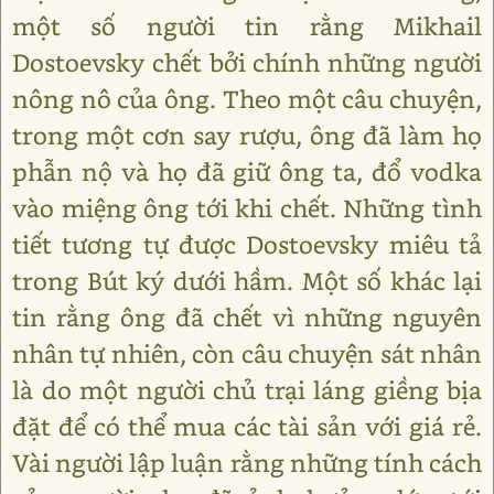
một số người tin rằng Mikhail
Dostoevsky chết bởi chính những người
nông nô của ông. Theo một câu chuyện,
trong một cơn say rượu, ông đã làm họ
phẫn nộ và họ đã giữ ông ta, đổ vodka
vào miệng ông tới khi chết. Những tình
tiết tương tự được Dostoevsky miêu tả
trong Bút ký dưới hầm. Một số khác lại
tin rằng ông đã chết vì những nguyên
nhân tự nhiên, còn câu chuyện sát nhân
là do một người chủ trại láng giềng bịa
đặt để có thể mua các tài sản với giá rẻ.
Vài người lập luận rằng những tính cách