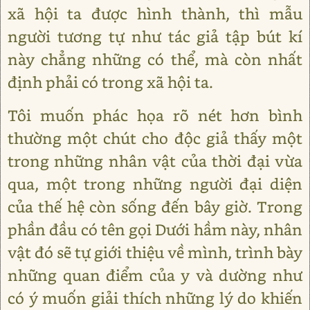
xã hội ta được hình thành, thì mẫu
người tương tự như tác giả tập bút kí
này chẳng những có thể, mà còn nhất
định phải có trong xã hội ta.
Tôi muốn phác họa rõ nét hơn bình
thường một chút cho độc giả thấy một
trong những nhân vật của thời đại vừa
qua, một trong những người đại diện
của thế hệ còn sống đến bây giờ. Trong
phần đầu có tên gọi Dưới hầm này, nhân
vật đó sẽ tự giới thiệu về mình, trình bày
những quan điểm của y và dường như
có ý muốn giải thích những lý do khiến