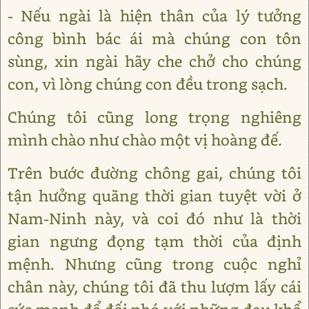
- Nếu ngài là hiện thân của lý tưởng
công bình bác ái mà chúng con tôn
sùng, xin ngài hãy che chở cho chúng
con, vì lòng chúng con đều trong sạch.
Chúng tôi cũng long trọng nghiêng
mình chào như chào một vị hoàng đế.
Trên bước đường chông gai, chúng tôi
tận hưởng quãng thời gian tuyệt vời ở
Nam-Ninh này, và coi đó như là thời
gian ngưng đọng tạm thời của định
mệnh. Nhưng cũng trong cuộc nghỉ
chân này, chúng tôi đã thu lượm lấy cái