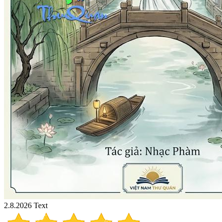
2.8.2026
Text