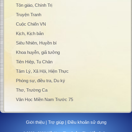
Tôn giáo, Chính Trị
Truyện Tranh
Cuộc Chiến VN
Kịch, Kịch bản
Siêu Nhiên, Huyền bí
Khoa huyễn, giả tưởng
Tiên Hiệp, Tu Chân
Tâm Lý, Xã Hội, Hiện Thực
Phóng sự, điều tra, Du ký
Thơ, Trường Ca
Văn Học Miền Nam Trước 75
Giới thiệu
|
Trợ giúp
|
Điều khoản sử dụng