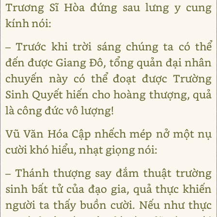
Trương Sĩ Hòa đứng sau lưng y cung
kính nói:
– Trước khi trời sáng chúng ta có thể
đến được Giang Đô, tổng quản đại nhân
chuyến này có thể đoạt được Trường
Sinh Quyết hiến cho hoàng thượng, quả
là công đức vô lượng!
Vũ Văn Hóa Cập nhếch mép nở một nụ
cười khó hiểu, nhạt giọng nói:
– Thánh thượng say đắm thuật trường
sinh bất tử của đạo gia, quả thực khiến
người ta thấy buồn cười. Nếu như thực